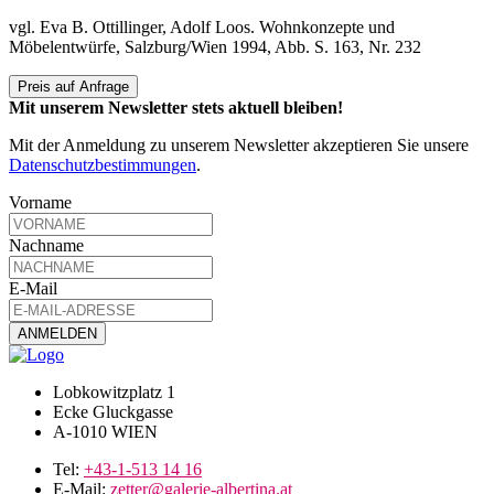
vgl. Eva B. Ottillinger, Adolf Loos. Wohnkonzepte und
Möbelentwürfe, Salzburg/Wien 1994, Abb. S. 163, Nr. 232
Preis auf Anfrage
Mit unserem Newsletter stets aktuell bleiben!
Mit der Anmeldung zu unserem Newsletter akzeptieren Sie unsere
Datenschutzbestimmungen
.
Vorname
Nachname
E-Mail
Lobkowitzplatz 1
Ecke Gluckgasse
A-1010 WIEN
Tel:
+43-1-513 14 16
E-Mail:
zetter@galerie-albertina.at