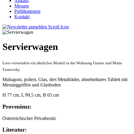
Ankauf
Messen
Publikationen
Kontakt
Servierwagen
Loos verwendete ein ähnliches Modell in der Wohnung Gustav und Marie
Turnovsky
Mahagoni, poliert, Glas, drei Metallräder, abnehmbares Tablett mit
Messinggriffen und Glasboden
H 77 cm, L 99,5 cm, B 65 cm
Provenienz:
Österreichischer Privatbesitz
Literatur: