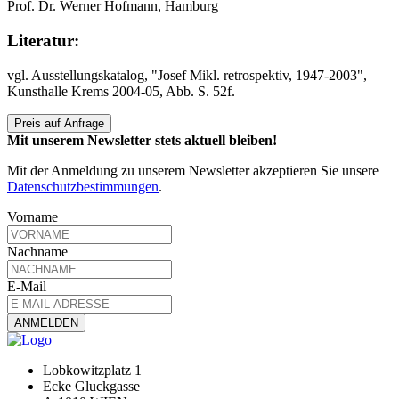
Prof. Dr. Werner Hofmann, Hamburg
Literatur:
vgl. Ausstellungskatalog, "Josef Mikl. retrospektiv, 1947-2003",
Kunsthalle Krems 2004-05, Abb. S. 52f.
Preis auf Anfrage
Mit unserem Newsletter stets aktuell bleiben!
Mit der Anmeldung zu unserem Newsletter akzeptieren Sie unsere
Datenschutzbestimmungen
.
Vorname
Nachname
E-Mail
Lobkowitzplatz 1
Ecke Gluckgasse