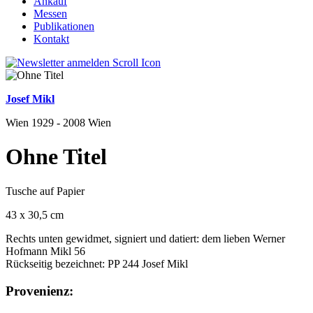
Ankauf
Messen
Publikationen
Kontakt
Josef Mikl
Wien 1929 - 2008 Wien
Ohne Titel
Tusche auf Papier
43 x 30,5 cm
Rechts unten gewidmet, signiert und datiert: dem lieben Werner
Hofmann Mikl 56
Rückseitig bezeichnet: PP 244 Josef Mikl
Provenienz: