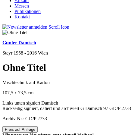
Ankauf
Messen
Publikationen
Kontakt
Gunter Damisch
Steyr 1958 - 2016 Wien
Ohne Titel
Mischtechnik auf Karton
107,5 x 73,5 cm
Links unten signiert Damisch
Rückseitig signiert, datiert und archiviert G Damisch 97 GD/P 2733
Archiv Nr.: GD/P 2733
Preis auf Anfrage