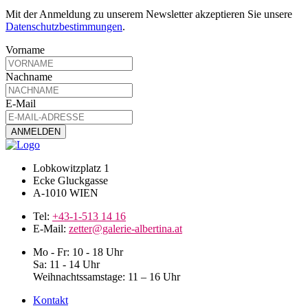
Mit der Anmeldung zu unserem Newsletter akzeptieren Sie unsere
Datenschutzbestimmungen
.
Vorname
Nachname
E-Mail
Lobkowitzplatz 1
Ecke Gluckgasse
A-1010 WIEN
Tel:
+43-1-513 14 16
E-Mail:
zetter@galerie-albertina.at
Mo - Fr: 10 - 18 Uhr
Sa: 11 - 14 Uhr
Weihnachtssamstage: 11 – 16 Uhr
Kontakt