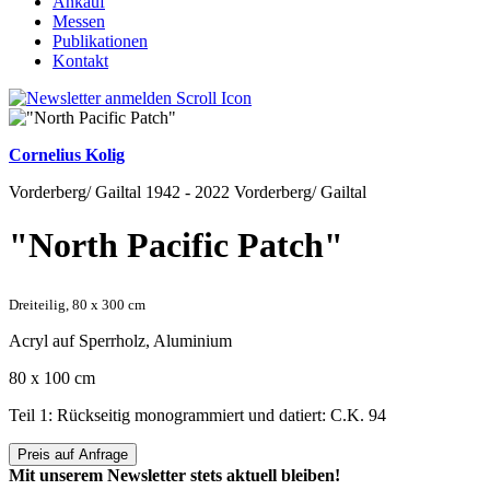
Ankauf
Messen
Publikationen
Kontakt
Cornelius Kolig
Vorderberg/ Gailtal 1942 - 2022 Vorderberg/ Gailtal
"North Pacific Patch"
Dreiteilig, 80 x 300 cm
Acryl auf Sperrholz, Aluminium
80 x 100 cm
Teil 1: Rückseitig monogrammiert und datiert: C.K. 94
Preis auf Anfrage
Mit unserem Newsletter stets aktuell bleiben!