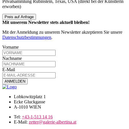
Privatsammlung Rubinstein, Texas, USA (direkt bei der Künstlerin
erworben)
Preis auf Anfrage
Mit unserem Newsletter stets aktuell bleiben!
Mit der Anmeldung zu unserem Newsletter akzeptieren Sie unsere
Datenschutzbestimmungen
.
Vorname
Nachname
E-Mail
Lobkowitzplatz 1
Ecke Gluckgasse
A-1010 WIEN
Tel:
+43-1-513 14 16
E-Mail:
zetter@galerie-albertina.at