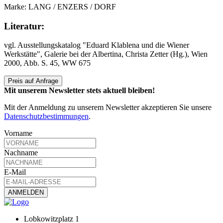
Marke: LANG / ENZERS / DORF
Literatur:
vgl. Ausstellungskatalog "Eduard Klablena und die Wiener
Werkstätte", Galerie bei der Albertina, Christa Zetter (Hg.), Wien
2000, Abb. S. 45, WW 675
Preis auf Anfrage
Mit unserem Newsletter stets aktuell bleiben!
Mit der Anmeldung zu unserem Newsletter akzeptieren Sie unsere
Datenschutzbestimmungen
.
Vorname
Nachname
E-Mail
Lobkowitzplatz 1