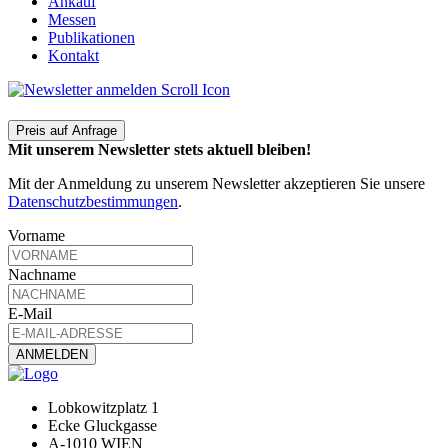
Ankauf
Messen
Publikationen
Kontakt
Preis auf Anfrage
Mit unserem Newsletter stets aktuell bleiben!
Mit der Anmeldung zu unserem Newsletter akzeptieren Sie unsere
Datenschutzbestimmungen
.
Vorname
Nachname
E-Mail
Lobkowitzplatz 1
Ecke Gluckgasse
A-1010 WIEN