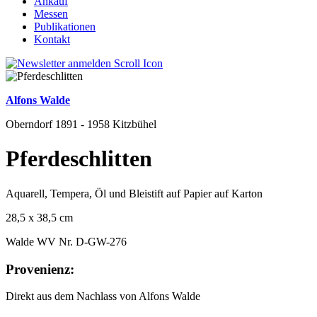
Ankauf
Messen
Publikationen
Kontakt
Alfons Walde
Oberndorf 1891 - 1958 Kitzbühel
Pferdeschlitten
Aquarell, Tempera, Öl und Bleistift auf Papier auf Karton
28,5 x 38,5 cm
Walde WV Nr. D-GW-276
Provenienz:
Direkt aus dem Nachlass von Alfons Walde