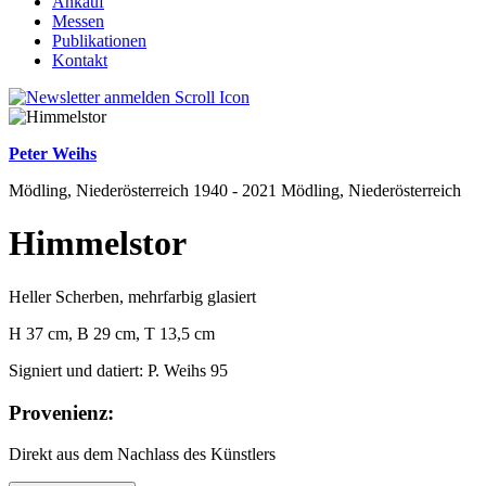
Ankauf
Messen
Publikationen
Kontakt
Peter Weihs
Mödling, Niederösterreich 1940 - 2021 Mödling, Niederösterreich
Himmelstor
Heller Scherben, mehrfarbig glasiert
H 37 cm, B 29 cm, T 13,5 cm
Signiert und datiert: P. Weihs 95
Provenienz:
Direkt aus dem Nachlass des Künstlers