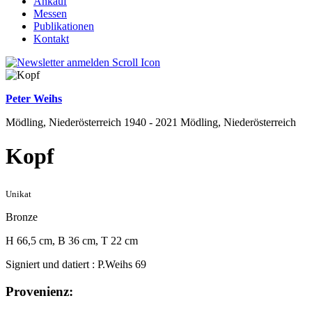
Ankauf
Messen
Publikationen
Kontakt
Peter Weihs
Mödling, Niederösterreich 1940 - 2021 Mödling, Niederösterreich
Kopf
Unikat
Bronze
H 66,5 cm, B 36 cm, T 22 cm
Signiert und datiert : P.Weihs 69
Provenienz: