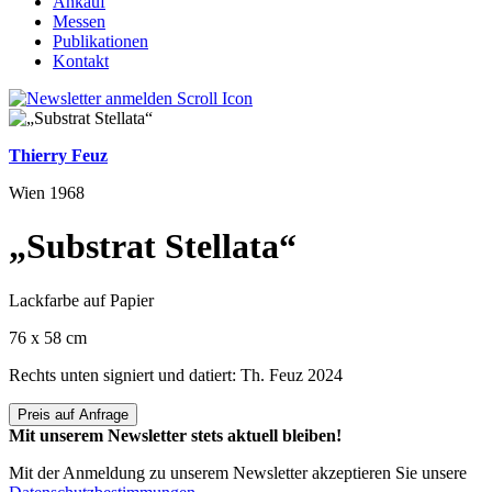
Ankauf
Messen
Publikationen
Kontakt
Thierry Feuz
Wien 1968
„Substrat Stellata“
Lackfarbe auf Papier
76 x 58 cm
Rechts unten signiert und datiert: Th. Feuz 2024
Preis auf Anfrage
Mit unserem Newsletter stets aktuell bleiben!
Mit der Anmeldung zu unserem Newsletter akzeptieren Sie unsere