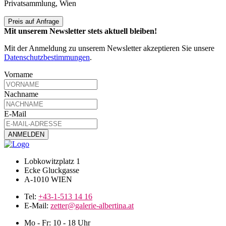
Privatsammlung, Wien
Preis auf Anfrage
Mit unserem Newsletter stets aktuell bleiben!
Mit der Anmeldung zu unserem Newsletter akzeptieren Sie unsere
Datenschutzbestimmungen
.
Vorname
Nachname
E-Mail
Lobkowitzplatz 1
Ecke Gluckgasse
A-1010 WIEN
Tel:
+43-1-513 14 16
E-Mail:
zetter@galerie-albertina.at
Mo - Fr: 10 - 18 Uhr