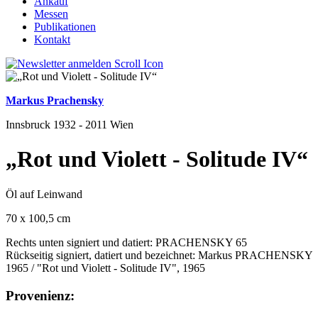
Ankauf
Messen
Publikationen
Kontakt
Markus Prachensky
Innsbruck 1932 - 2011 Wien
„Rot und Violett - Solitude IV“
Öl auf Leinwand
70 x 100,5 cm
Rechts unten signiert und datiert: PRACHENSKY 65
Rückseitig signiert, datiert und bezeichnet: Markus PRACHENSKY
1965 / "Rot und Violett - Solitude IV", 1965
Provenienz: