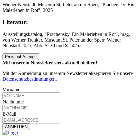
Wiener Neustadt, Museum St. Peter an der Sperr, "Prachensky. Ein
Malerleben in Rot", 2025
Literatur:
Ausstellungskatalog, "Prachensky. Ein Malerleben in Rot", hrsg.
von Werner Trenker, Museum St. Peter an der Sperr, Wiener
Neustadt 2025, Abb. S. 30 und S. 50/52
Preis auf Anfrage
Mit unserem Newsletter stets aktuell bleiben!
Mit der Anmeldung zu unserem Newsletter akzeptieren Sie unsere
Datenschutzbestimmungen
.
Vorname
Nachname
E-Mail