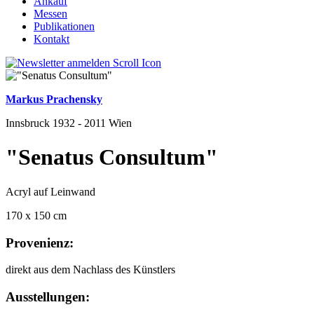
Ankauf
Messen
Publikationen
Kontakt
Markus Prachensky
Innsbruck 1932 - 2011 Wien
"Senatus Consultum"
Acryl auf Leinwand
170 x 150 cm
Provenienz:
direkt aus dem Nachlass des Künstlers
Ausstellungen: