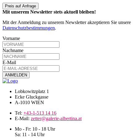
Preis auf Anfrage
Mit unserem Newsletter stets aktuell bleiben!
Mit der Anmeldung zu unserem Newsletter akzeptieren Sie unsere
Datenschutzbestimmungen
.
Vorname
Nachname
E-Mail
Lobkowitzplatz 1
Ecke Gluckgasse
A-1010 WIEN
Tel:
+43-1-513 14 16
E-Mail:
zetter@galerie-albertina.at
Mo - Fr: 10 - 18 Uhr
Sa: 11 - 14 Uhr