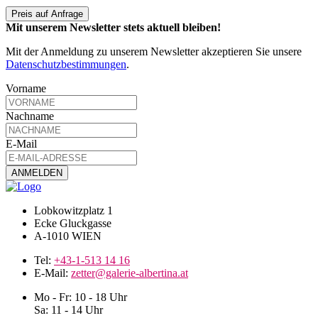
Preis auf Anfrage
Mit unserem Newsletter stets aktuell bleiben!
Mit der Anmeldung zu unserem Newsletter akzeptieren Sie unsere
Datenschutzbestimmungen
.
Vorname
Nachname
E-Mail
Lobkowitzplatz 1
Ecke Gluckgasse
A-1010 WIEN
Tel:
+43-1-513 14 16
E-Mail:
zetter@galerie-albertina.at
Mo - Fr: 10 - 18 Uhr
Sa: 11 - 14 Uhr