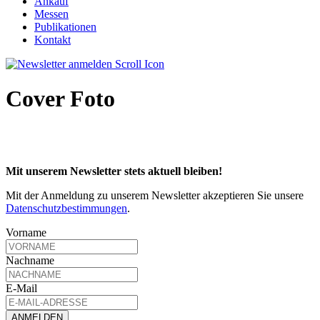
Ankauf
Messen
Publikationen
Kontakt
Cover Foto
Mit unserem Newsletter stets aktuell bleiben!
Mit der Anmeldung zu unserem Newsletter akzeptieren Sie unsere
Datenschutzbestimmungen
.
Vorname
Nachname
E-Mail