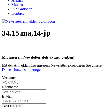
Ankauf
Messen
Publikationen
Kontakt
34.15.ma,14-jp
Mit unserem Newsletter stets aktuell bleiben!
Mit der Anmeldung zu unserem Newsletter akzeptieren Sie unsere
Datenschutzbestimmungen
.
Vorname
Nachname
E-Mail