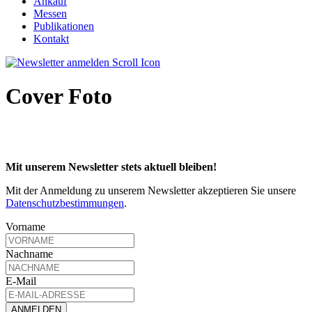
Ankauf
Messen
Publikationen
Kontakt
Cover Foto
Mit unserem Newsletter stets aktuell bleiben!
Mit der Anmeldung zu unserem Newsletter akzeptieren Sie unsere
Datenschutzbestimmungen
.
Vorname
Nachname
E-Mail