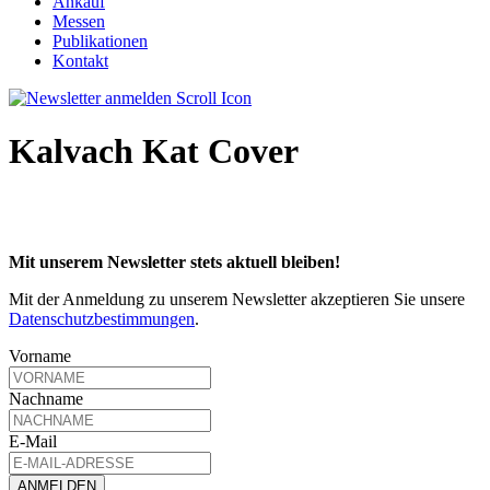
Ankauf
Messen
Publikationen
Kontakt
Kalvach Kat Cover
Mit unserem Newsletter stets aktuell bleiben!
Mit der Anmeldung zu unserem Newsletter akzeptieren Sie unsere
Datenschutzbestimmungen
.
Vorname
Nachname
E-Mail