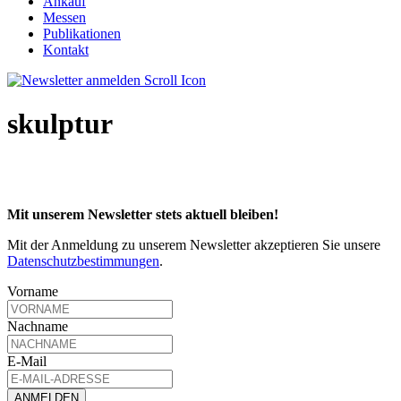
Ankauf
Messen
Publikationen
Kontakt
skulptur
Mit unserem Newsletter stets aktuell bleiben!
Mit der Anmeldung zu unserem Newsletter akzeptieren Sie unsere
Datenschutzbestimmungen
.
Vorname
Nachname
E-Mail