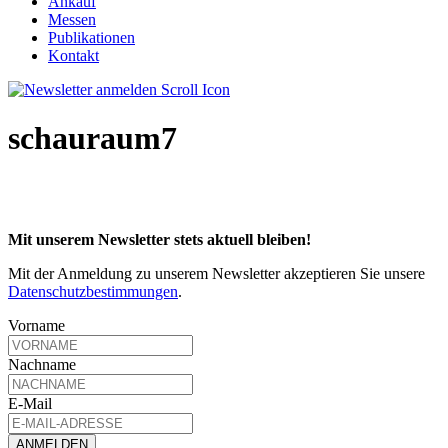
Ankauf
Messen
Publikationen
Kontakt
schauraum7
Mit unserem Newsletter stets aktuell bleiben!
Mit der Anmeldung zu unserem Newsletter akzeptieren Sie unsere
Datenschutzbestimmungen
.
Vorname
Nachname
E-Mail