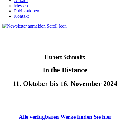
Ankauf
Messen
Publikationen
Kontakt
Hubert Schmalix
In the Distance
11. Oktober bis 16. November 2024
Alle verfügbaren Werke finden Sie hier