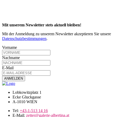
Mit unserem Newsletter stets aktuell bleiben!
Mit der Anmeldung zu unserem Newsletter akzeptieren Sie unsere
Datenschutzbestimmungen
.
Vorname
Nachname
E-Mail
Lobkowitzplatz 1
Ecke Gluckgasse
A-1010 WIEN
Tel:
+43-1-513 14 16
E-Mail:
zetter@galerie-albertina.at