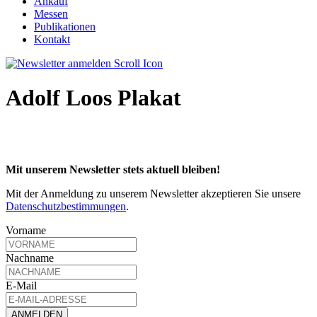
Ankauf
Messen
Publikationen
Kontakt
Adolf Loos Plakat
Mit unserem Newsletter stets aktuell bleiben!
Mit der Anmeldung zu unserem Newsletter akzeptieren Sie unsere
Datenschutzbestimmungen
.
Vorname
Nachname
E-Mail