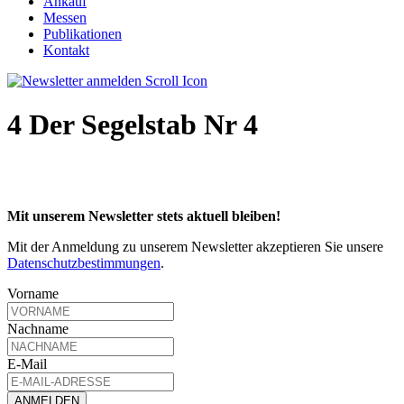
Ankauf
Messen
Publikationen
Kontakt
4 Der Segelstab Nr 4
Mit unserem Newsletter stets aktuell bleiben!
Mit der Anmeldung zu unserem Newsletter akzeptieren Sie unsere
Datenschutzbestimmungen
.
Vorname
Nachname
E-Mail