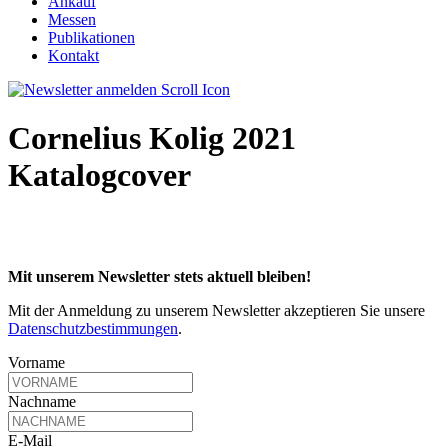
Ankauf
Messen
Publikationen
Kontakt
Cornelius Kolig 2021
Katalogcover
Mit unserem Newsletter stets aktuell bleiben!
Mit der Anmeldung zu unserem Newsletter akzeptieren Sie unsere
Datenschutzbestimmungen
.
Vorname
Nachname
E-Mail