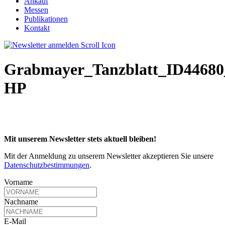
Ankauf
Messen
Publikationen
Kontakt
Grabmayer_Tanzblatt_ID446
HP
Mit unserem Newsletter stets aktuell bleiben!
Mit der Anmeldung zu unserem Newsletter akzeptieren Sie unsere
Datenschutzbestimmungen
.
Vorname
Nachname
E-Mail