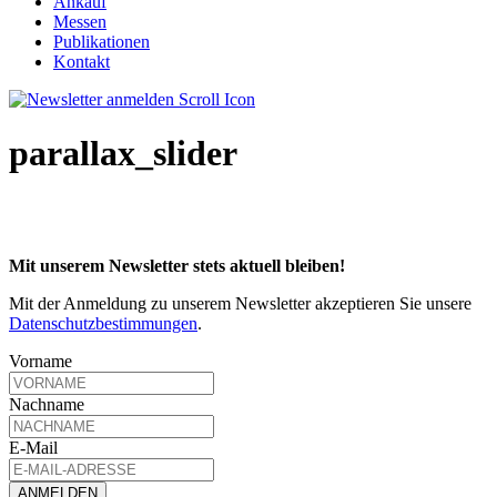
Ankauf
Messen
Publikationen
Kontakt
parallax_slider
Mit unserem Newsletter stets aktuell bleiben!
Mit der Anmeldung zu unserem Newsletter akzeptieren Sie unsere
Datenschutzbestimmungen
.
Vorname
Nachname
E-Mail