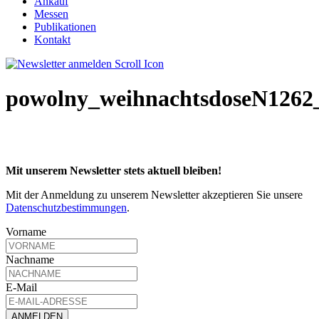
Ankauf
Messen
Publikationen
Kontakt
powolny_weihnachtsdoseN1262
Mit unserem Newsletter stets aktuell bleiben!
Mit der Anmeldung zu unserem Newsletter akzeptieren Sie unsere
Datenschutzbestimmungen
.
Vorname
Nachname
E-Mail