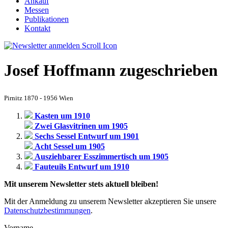
Ankauf
Messen
Publikationen
Kontakt
Josef Hoffmann zugeschrieben
Pirnitz 1870 - 1956 Wien
Kasten um 1910
Zwei Glasvitrinen um 1905
Sechs Sessel Entwurf um 1901
Acht Sessel um 1905
Ausziehbarer Esszimmertisch um 1905
Fauteuils Entwurf um 1910
Mit unserem Newsletter stets aktuell bleiben!
Mit der Anmeldung zu unserem Newsletter akzeptieren Sie unsere
Datenschutzbestimmungen
.
Vorname