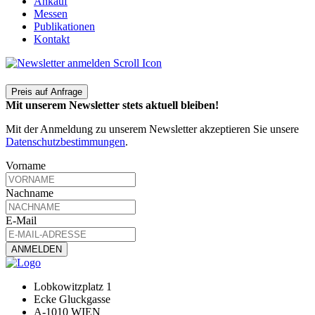
Ankauf
Messen
Publikationen
Kontakt
Preis auf Anfrage
Mit unserem Newsletter stets aktuell bleiben!
Mit der Anmeldung zu unserem Newsletter akzeptieren Sie unsere
Datenschutzbestimmungen
.
Vorname
Nachname
E-Mail
Lobkowitzplatz 1
Ecke Gluckgasse
A-1010 WIEN