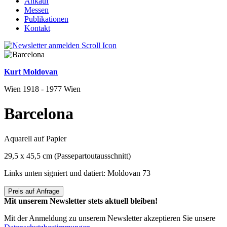
Ankauf
Messen
Publikationen
Kontakt
Kurt Moldovan
Wien 1918 - 1977 Wien
Barcelona
Aquarell auf Papier
29,5 x 45,5 cm (Passepartoutausschnitt)
Links unten signiert und datiert: Moldovan 73
Preis auf Anfrage
Mit unserem Newsletter stets aktuell bleiben!
Mit der Anmeldung zu unserem Newsletter akzeptieren Sie unsere