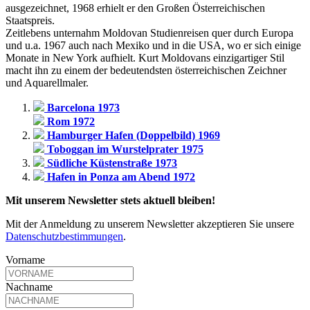
ausgezeichnet, 1968 erhielt er den Großen Österreichischen
Staatspreis.
Zeitlebens unternahm Moldovan Studienreisen quer durch Europa
und u.a. 1967 auch nach Mexiko und in die USA, wo er sich einige
Monate in New York aufhielt. Kurt Moldovans einzigartiger Stil
macht ihn zu einem der bedeutendsten österreichischen Zeichner
und Aquarellmaler.
Barcelona 1973
Rom 1972
Hamburger Hafen (Doppelbild) 1969
Toboggan im Wurstelprater 1975
Südliche Küstenstraße 1973
Hafen in Ponza am Abend 1972
Mit unserem Newsletter stets aktuell bleiben!
Mit der Anmeldung zu unserem Newsletter akzeptieren Sie unsere
Datenschutzbestimmungen
.
Vorname
Nachname