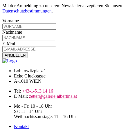
Mit der Anmeldung zu unserem Newsletter akzeptieren Sie unsere
Datenschutzbestimmungen
.
Vorname
Nachname
E-Mail
Lobkowitzplatz 1
Ecke Gluckgasse
A-1010 WIEN
Tel:
+43-1-513 14 16
E-Mail:
zetter@galerie-albertina.at
Mo - Fr: 10 - 18 Uhr
Sa: 11 - 14 Uhr
Weihnachtssamstage: 11 – 16 Uhr
Kontakt