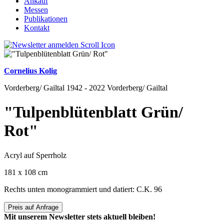
Ankauf
Messen
Publikationen
Kontakt
Cornelius Kolig
Vorderberg/ Gailtal 1942 - 2022 Vorderberg/ Gailtal
"Tulpenblütenblatt Grün/
Rot"
Acryl auf Sperrholz
181 x 108 cm
Rechts unten monogrammiert und datiert: C.K. 96
Preis auf Anfrage
Mit unserem Newsletter stets aktuell bleiben!