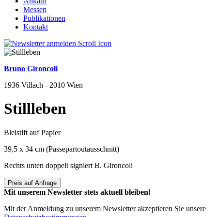
Ankauf
Messen
Publikationen
Kontakt
Bruno Gironcoli
1936 Villach - 2010 Wien
Stillleben
Bleistift auf Papier
39,5 x 34 cm (Passepartoutausschnitt)
Rechts unten doppelt signiert B. Gironcoli
Preis auf Anfrage
Mit unserem Newsletter stets aktuell bleiben!
Mit der Anmeldung zu unserem Newsletter akzeptieren Sie unsere