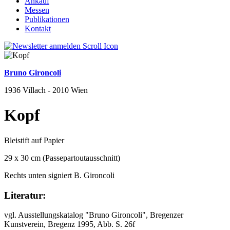
Ankauf
Messen
Publikationen
Kontakt
Bruno Gironcoli
1936 Villach - 2010 Wien
Kopf
Bleistift auf Papier
29 x 30 cm (Passepartoutausschnitt)
Rechts unten signiert B. Gironcoli
Literatur:
vgl. Ausstellungskatalog "Bruno Gironcoli", Bregenzer
Kunstverein, Bregenz 1995, Abb. S. 26f