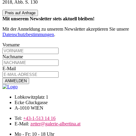
2018, Abb. S. 130
Preis auf Anfrage
Mit unserem Newsletter stets aktuell bleiben!
Mit der Anmeldung zu unserem Newsletter akzeptieren Sie unsere
Datenschutzbestimmungen
.
Vorname
Nachname
E-Mail
Lobkowitzplatz 1
Ecke Gluckgasse
A-1010 WIEN
Tel:
+43-1-513 14 16
E-Mail:
zetter@galerie-albertina.at
Mo - Fr: 10 - 18 Uhr