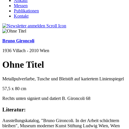
Ankauf
Messen
Publikationen
Kontakt
Bruno Gironcoli
1936 Villach - 2010 Wien
Ohne Titel
Metallpulverfarbe, Tusche und Bleistift auf kariertem Linienspiegel
57,5 x 80 cm
Rechts unten signiert und datiert B. Gironcoli 68
Literatur:
Ausstellungskatalog, "Bruno Gironcoli. In der Arbeit schüchtern
bleiben", Museum moderner Kunst Stiftung Ludwig Wien, Wien