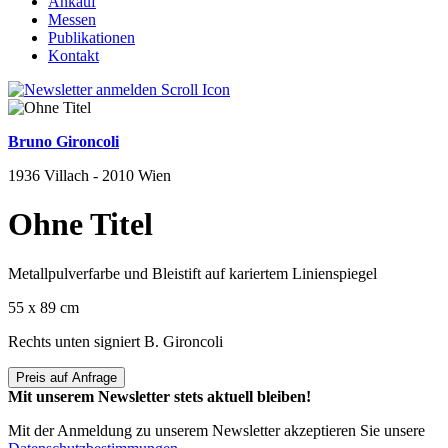
Ankauf
Messen
Publikationen
Kontakt
Bruno Gironcoli
1936 Villach - 2010 Wien
Ohne Titel
Metallpulverfarbe und Bleistift auf kariertem Linienspiegel
55 x 89 cm
Rechts unten signiert B. Gironcoli
Preis auf Anfrage
Mit unserem Newsletter stets aktuell bleiben!
Mit der Anmeldung zu unserem Newsletter akzeptieren Sie unsere