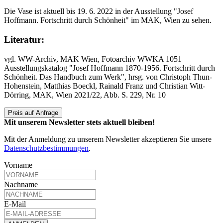
Die Vase ist aktuell bis 19. 6. 2022 in der Ausstellung "Josef
Hoffmann. Fortschritt durch Schönheit" im MAK, Wien zu sehen.
Literatur:
vgl. WW-Archiv, MAK Wien, Fotoarchiv WWKA 1051
Ausstellungskatalog "Josef Hoffmann 1870-1956. Fortschritt durch
Schönheit. Das Handbuch zum Werk", hrsg. von Christoph Thun-
Hohenstein, Matthias Boeckl, Rainald Franz und Christian Witt-
Dörring, MAK, Wien 2021/22, Abb. S. 229, Nr. 10
Preis auf Anfrage
Mit unserem Newsletter stets aktuell bleiben!
Mit der Anmeldung zu unserem Newsletter akzeptieren Sie unsere
Datenschutzbestimmungen
.
Vorname
Nachname
E-Mail