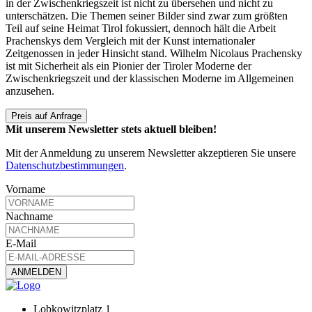
in der Zwischenkriegszeit ist nicht zu übersehen und nicht zu
unterschätzen. Die Themen seiner Bilder sind zwar zum größten
Teil auf seine Heimat Tirol fokussiert, dennoch hält die Arbeit
Prachenskys dem Vergleich mit der Kunst internationaler
Zeitgenossen in jeder Hinsicht stand. Wilhelm Nicolaus Prachensky
ist mit Sicherheit als ein Pionier der Tiroler Moderne der
Zwischenkriegszeit und der klassischen Moderne im Allgemeinen
anzusehen.
Preis auf Anfrage
Mit unserem Newsletter stets aktuell bleiben!
Mit der Anmeldung zu unserem Newsletter akzeptieren Sie unsere
Datenschutzbestimmungen
.
Vorname
Nachname
E-Mail
Lobkowitzplatz 1