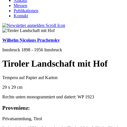
Ankauf
Messen
Publikationen
Kontakt
Wilhelm Nicolaus Prachensky
Innsbruck 1898 - 1956 Innsbruck
Tiroler Landschaft mit Hof
Tempera auf Papier auf Karton
29 x 29 cm
Rechts unten monogrammiert und datiert: WP 1923
Provenienz:
Privatsammlung, Tirol