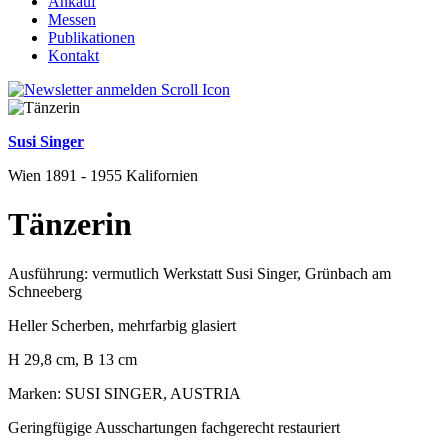
Ankauf
Messen
Publikationen
Kontakt
Susi Singer
Wien 1891 - 1955 Kalifornien
Tänzerin
Ausführung: vermutlich Werkstatt Susi Singer, Grünbach am
Schneeberg
Heller Scherben, mehrfarbig glasiert
H 29,8 cm, B 13 cm
Marken: SUSI SINGER, AUSTRIA
Geringfügige Ausschartungen fachgerecht restauriert