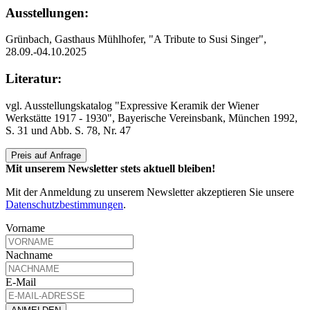
Ausstellungen:
Grünbach, Gasthaus Mühlhofer, "A Tribute to Susi Singer",
28.09.-04.10.2025
Literatur:
vgl. Ausstellungskatalog "Expressive Keramik der Wiener
Werkstätte 1917 - 1930", Bayerische Vereinsbank, München 1992,
S. 31 und Abb. S. 78, Nr. 47
Preis auf Anfrage
Mit unserem Newsletter stets aktuell bleiben!
Mit der Anmeldung zu unserem Newsletter akzeptieren Sie unsere
Datenschutzbestimmungen
.
Vorname
Nachname
E-Mail