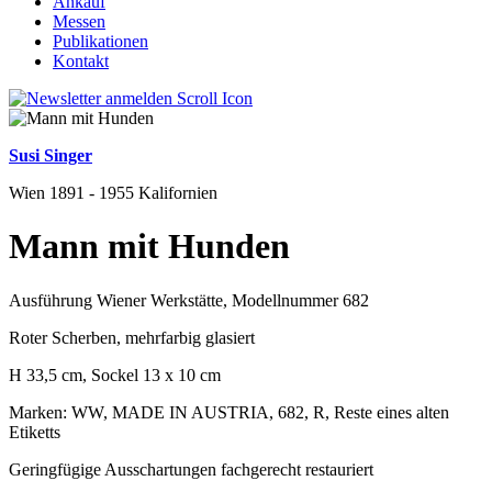
Ankauf
Messen
Publikationen
Kontakt
Susi Singer
Wien 1891 - 1955 Kalifornien
Mann mit Hunden
Ausführung Wiener Werkstätte, Modellnummer 682
Roter Scherben, mehrfarbig glasiert
H 33,5 cm, Sockel 13 x 10 cm
Marken: WW, MADE IN AUSTRIA, 682, R, Reste eines alten
Etiketts
Geringfügige Ausschartungen fachgerecht restauriert