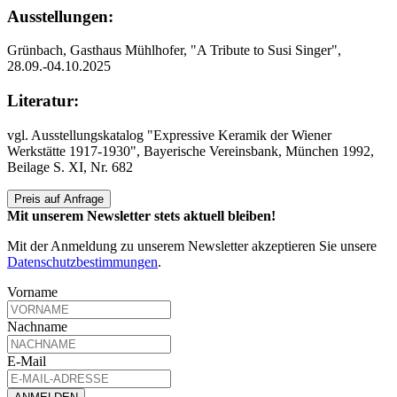
Ausstellungen:
Grünbach, Gasthaus Mühlhofer, "A Tribute to Susi Singer",
28.09.-04.10.2025
Literatur:
vgl. Ausstellungskatalog "Expressive Keramik der Wiener
Werkstätte 1917-1930", Bayerische Vereinsbank, München 1992,
Beilage S. XI, Nr. 682
Preis auf Anfrage
Mit unserem Newsletter stets aktuell bleiben!
Mit der Anmeldung zu unserem Newsletter akzeptieren Sie unsere
Datenschutzbestimmungen
.
Vorname
Nachname
E-Mail