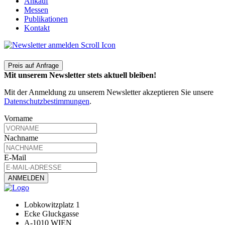
Ankauf
Messen
Publikationen
Kontakt
Preis auf Anfrage
Mit unserem Newsletter stets aktuell bleiben!
Mit der Anmeldung zu unserem Newsletter akzeptieren Sie unsere
Datenschutzbestimmungen
.
Vorname
Nachname
E-Mail
Lobkowitzplatz 1
Ecke Gluckgasse
A-1010 WIEN