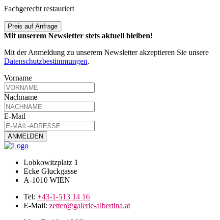
Fachgerecht restauriert
Preis auf Anfrage
Mit unserem Newsletter stets aktuell bleiben!
Mit der Anmeldung zu unserem Newsletter akzeptieren Sie unsere
Datenschutzbestimmungen
.
Vorname
Nachname
E-Mail
Lobkowitzplatz 1
Ecke Gluckgasse
A-1010 WIEN
Tel:
+43-1-513 14 16
E-Mail:
zetter@galerie-albertina.at