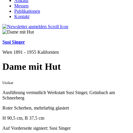
Ankauf
Messen
Publikationen
Kontakt
Susi Singer
Wien 1891 - 1955 Kalifornien
Dame mit Hut
Unikat
Ausführung vermutlich Werkstatt Susi Singer, Grünbach am
Schneeberg
Roter Scherben, mehrfarbig glasiert
H 90,5 cm, B 37,5 cm
Auf Vorderseite signiert: Susi Singer