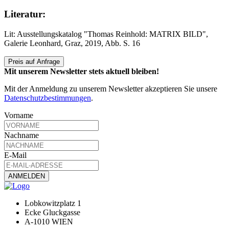
Literatur:
Lit: Ausstellungskatalog "Thomas Reinhold: MATRIX BILD",
Galerie Leonhard, Graz, 2019, Abb. S. 16
Preis auf Anfrage
Mit unserem Newsletter stets aktuell bleiben!
Mit der Anmeldung zu unserem Newsletter akzeptieren Sie unsere
Datenschutzbestimmungen
.
Vorname
Nachname
E-Mail
Lobkowitzplatz 1
Ecke Gluckgasse
A-1010 WIEN