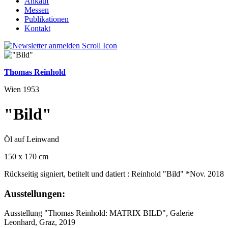
Ankauf
Messen
Publikationen
Kontakt
Thomas Reinhold
Wien 1953
"Bild"
Öl auf Leinwand
150 x 170 cm
Rückseitig signiert, betitelt und datiert : Reinhold "Bild" *Nov. 2018
Ausstellungen:
Ausstellung "Thomas Reinhold: MATRIX BILD", Galerie
Leonhard, Graz, 2019