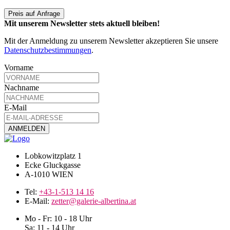
Preis auf Anfrage
Mit unserem Newsletter stets aktuell bleiben!
Mit der Anmeldung zu unserem Newsletter akzeptieren Sie unsere
Datenschutzbestimmungen
.
Vorname
Nachname
E-Mail
Lobkowitzplatz 1
Ecke Gluckgasse
A-1010 WIEN
Tel:
+43-1-513 14 16
E-Mail:
zetter@galerie-albertina.at
Mo - Fr: 10 - 18 Uhr
Sa: 11 - 14 Uhr