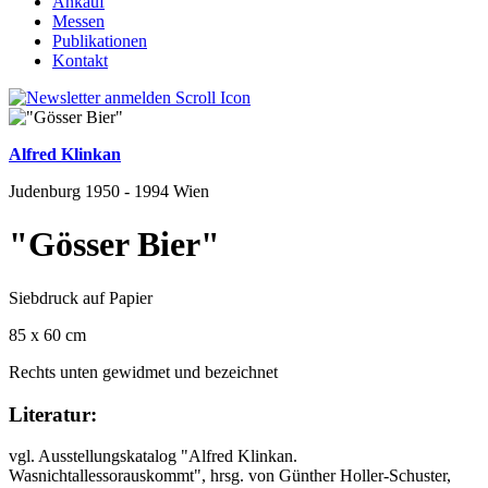
Ankauf
Messen
Publikationen
Kontakt
Alfred Klinkan
Judenburg 1950 - 1994 Wien
"Gösser Bier"
Siebdruck auf Papier
85 x 60 cm
Rechts unten gewidmet und bezeichnet
Literatur:
vgl. Ausstellungskatalog "Alfred Klinkan.
Wasnichtallessorauskommt", hrsg. von Günther Holler-Schuster,