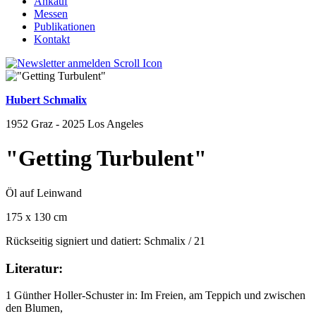
Ankauf
Messen
Publikationen
Kontakt
Hubert Schmalix
1952 Graz - 2025 Los Angeles
"Getting Turbulent"
Öl auf Leinwand
175 x 130 cm
Rückseitig signiert und datiert: Schmalix / 21
Literatur:
1 Günther Holler-Schuster in: Im Freien, am Teppich und zwischen
den Blumen,