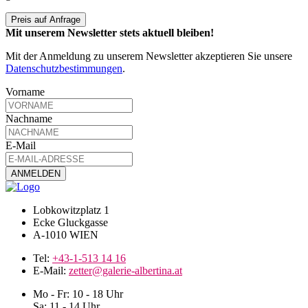
Preis auf Anfrage
Mit unserem Newsletter stets aktuell bleiben!
Mit der Anmeldung zu unserem Newsletter akzeptieren Sie unsere
Datenschutzbestimmungen
.
Vorname
Nachname
E-Mail
Lobkowitzplatz 1
Ecke Gluckgasse
A-1010 WIEN
Tel:
+43-1-513 14 16
E-Mail:
zetter@galerie-albertina.at
Mo - Fr: 10 - 18 Uhr
Sa: 11 - 14 Uhr