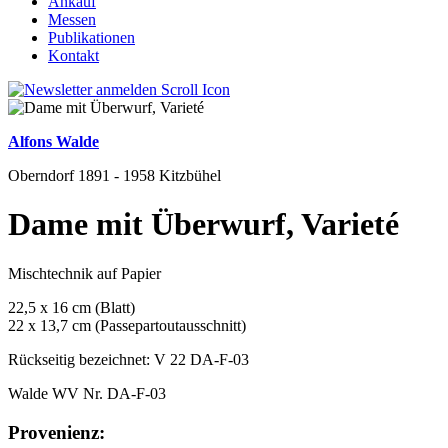
Ankauf
Messen
Publikationen
Kontakt
Alfons Walde
Oberndorf 1891 - 1958 Kitzbühel
Dame mit Überwurf, Varieté
Mischtechnik auf Papier
22,5 x 16 cm (Blatt)
22 x 13,7 cm (Passepartoutausschnitt)
Rückseitig bezeichnet: V 22 DA-F-03
Walde WV Nr. DA-F-03
Provenienz: