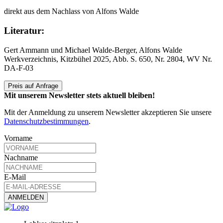
direkt aus dem Nachlass von Alfons Walde
Literatur:
Gert Ammann und Michael Walde-Berger, Alfons Walde
Werkverzeichnis, Kitzbühel 2025, Abb. S. 650, Nr. 2804, WV Nr.
DA-F-03
Preis auf Anfrage
Mit unserem Newsletter stets aktuell bleiben!
Mit der Anmeldung zu unserem Newsletter akzeptieren Sie unsere
Datenschutzbestimmungen
.
Vorname
Nachname
E-Mail