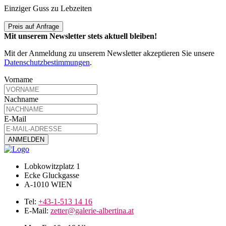
Einziger Guss zu Lebzeiten
Preis auf Anfrage
Mit unserem Newsletter stets aktuell bleiben!
Mit der Anmeldung zu unserem Newsletter akzeptieren Sie unsere
Datenschutzbestimmungen
.
Vorname
Nachname
E-Mail
Lobkowitzplatz 1
Ecke Gluckgasse
A-1010 WIEN
Tel:
+43-1-513 14 16
E-Mail:
zetter@galerie-albertina.at