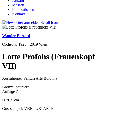
Ankauf
Messen
Publikationen
Kontakt
Wander Bertoni
Codisotto 1925 - 2019 Wien
Lotte Profohs (Frauenkopf
VII)
Ausführung: Venturi Arte Bologna
Bronze, patiniert
Auflage 7
H 26,5 cm
Gussstempel: VENTURI ARTE