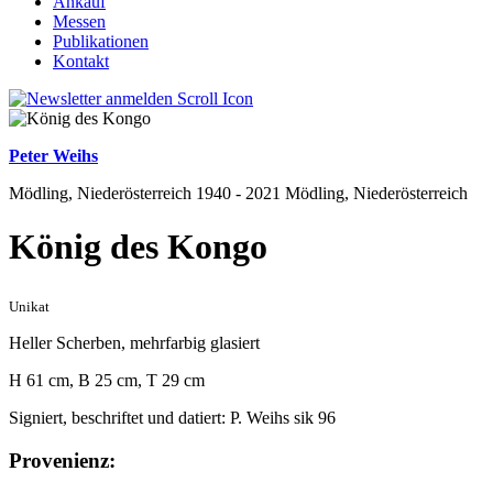
Ankauf
Messen
Publikationen
Kontakt
Peter Weihs
Mödling, Niederösterreich 1940 - 2021 Mödling, Niederösterreich
König des Kongo
Unikat
Heller Scherben, mehrfarbig glasiert
H 61 cm, B 25 cm, T 29 cm
Signiert, beschriftet und datiert: P. Weihs sik 96
Provenienz: